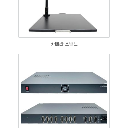
카메라 스탠드