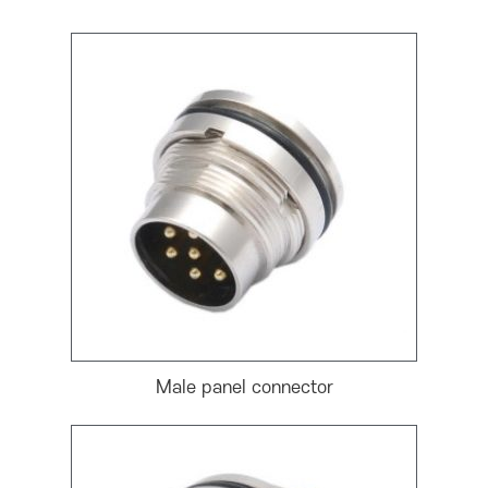
Male panel connector