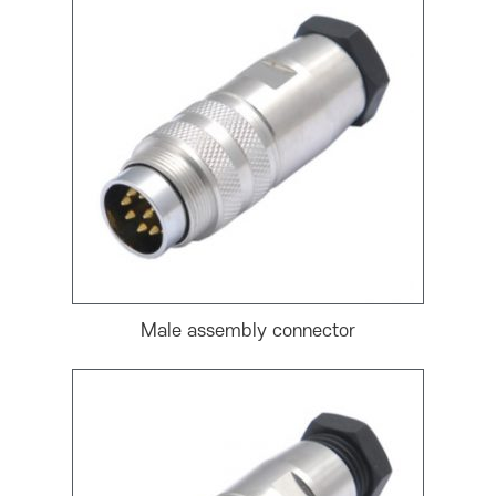
Male assembly connector