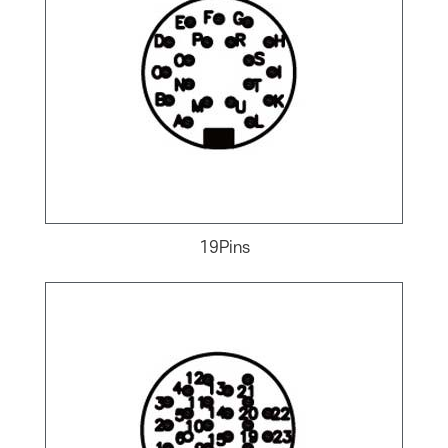
19Pins