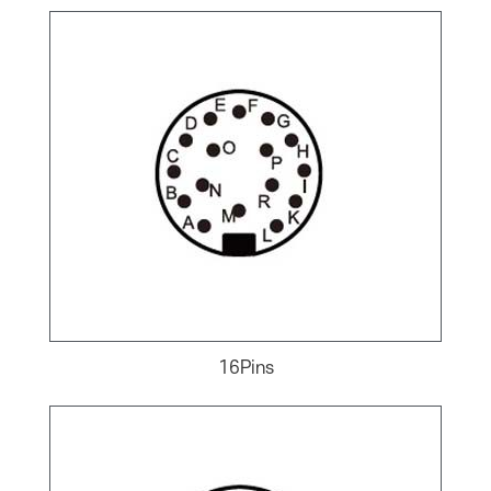
16Pins