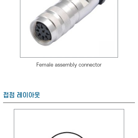
Female assembly connector
접점 레이아웃