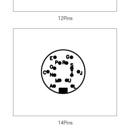
12Pins
14Pins