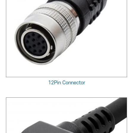
12Pin Connector