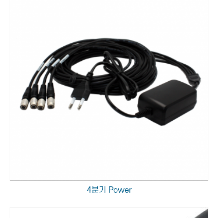
4분기 Power