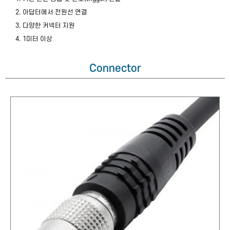
2. 아답터에서 전원선 연결
3. 다양한 커넥터 지원
4. 1미터 이상
Connector