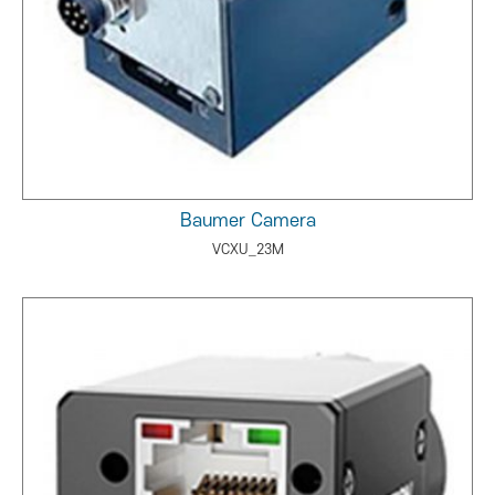
Baumer Camera
VCXU_23M