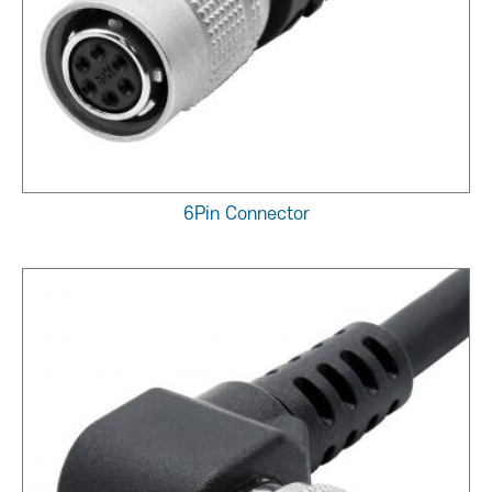
6Pin Connector