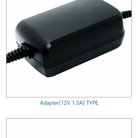
Adapter(12V 1.5A) TYPE