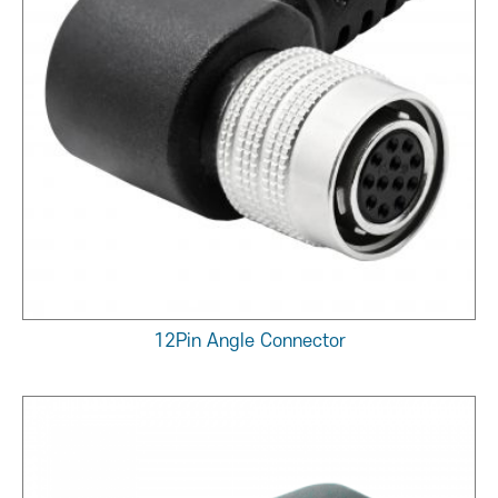
12Pin Angle Connector