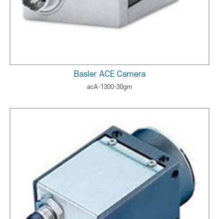
Basler ACE Camera
acA-1300-30gm