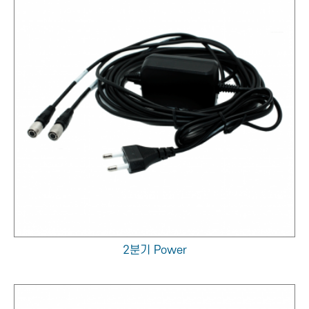
2분기 Power