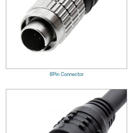
8Pin Connector