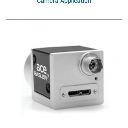
Camera Application