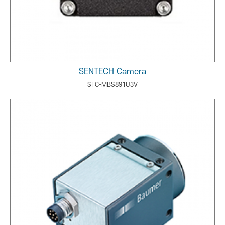
SENTECH Camera
STC-MBS891U3V