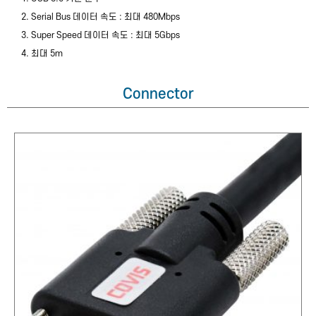
2. Serial Bus 데이터 속도 : 최대 480Mbps
3. Super Speed 데이터 속도 : 최대 5Gbps
4. 최대 5m
Connector