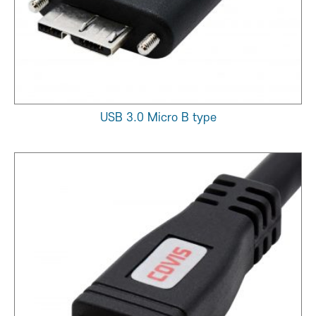
USB 3.0 Micro B type