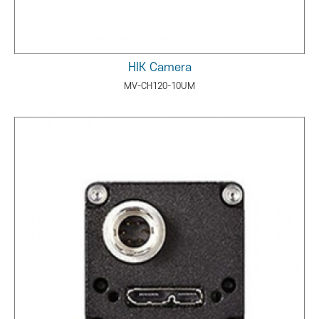
HIK Camera
MV-CH120-10UM