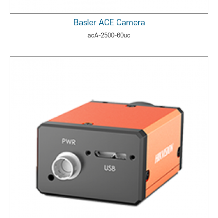
Basler ACE Camera
acA-2500-60uc