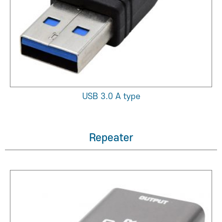
USB 3.0 A type
Repeater